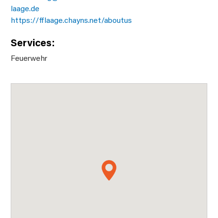
laage.de
https://fflaage.chayns.net/aboutus
Services:
Feuerwehr