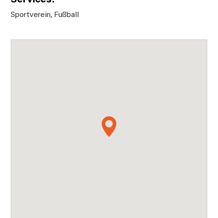
Sportverein
,
Fußball