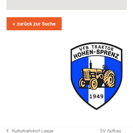
« zurück zur Suche
Kulturbahnhof Laage
SV Aufbau