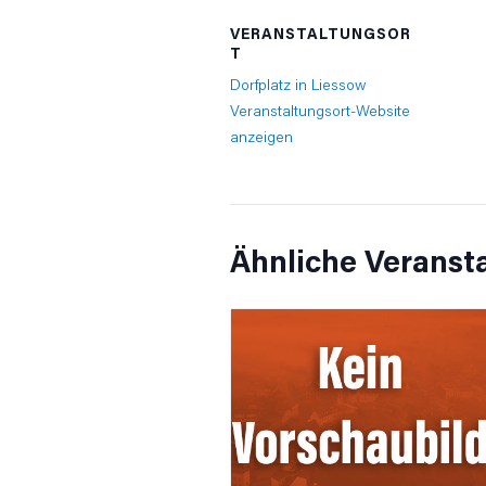
VERANSTALTUNGSOR
T
Dorfplatz in Liessow
Veranstaltungsort-Website
anzeigen
Ähnliche Veranst