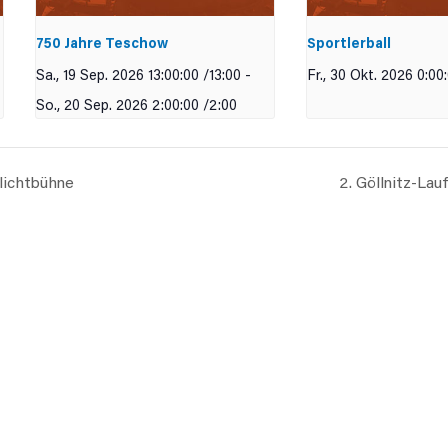
750 Jahre Teschow
Sportlerball
Sa., 19 Sep. 2026 13:00:00 /13:00
-
Fr., 30 Okt. 2026 0:00
So., 20 Sep. 2026 2:00:00 /2:00
lichtbühne
2. Göllnitz-Lau