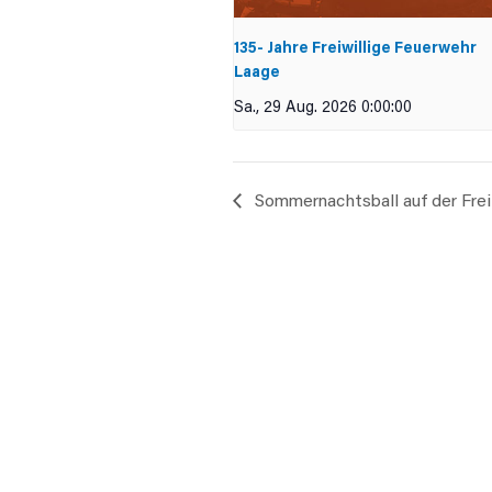
135- Jahre Freiwillige Feuerwehr
Laage
Sa., 29 Aug. 2026 0:00:00
Sommernachtsball auf der Frei