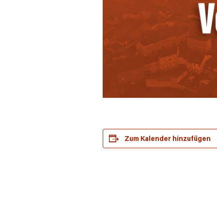
Zum Kalender hinzufügen