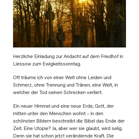
Herzliche Einladung zur Andacht auf dem Friedhof in
Liessow zum Ewigkeitssonntag.
Oft träume ich von einer Welt ohne Leiden und
Schmerz, ohne Trennung und Tränen, eine Welt, in
welcher der Tod seinen Schrecken verliert.
Ein neuer Himmel und eine neue Erde, Gott, der
mitten unter den Menschen wohnt – in den
schönsten Bildern beschreibt die Bibel das Ende der
Zeit. Eine Utopie? Ja, aber wer sie glaubt, wird selig.
Denn sie hat schon jetzt verändernde Kraft. Die