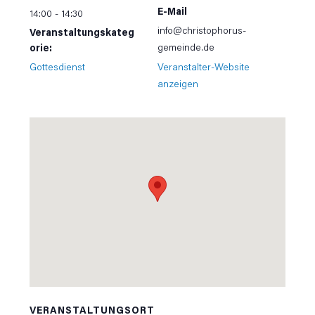
E-Mail
14:00 - 14:30
info@christophorus-
Veranstaltungskateg
gemeinde.de
orie:
Gottesdienst
Veranstalter-Website
anzeigen
VERANSTALTUNGSORT