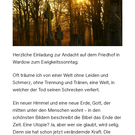
Herzliche Einladung zur Andacht auf dem Friedhof in
Wardow zum Ewigkeitssonntag.
Oft träume ich von einer Welt ohne Leiden und
Schmerz, ohne Trennung und Tränen, eine Welt, in
welcher der Tod seinen Schrecken verliert.
Ein neuer Himmel und eine neue Erde, Gott, der
mitten unter den Menschen wohnt – in den
schönsten Bildern beschreibt die Bibel das Ende der
Zeit. Eine Utopie? Ja, aber wer sie glaubt, wird selig.
Denn sie hat schon jetzt verändernde Kraft. Die