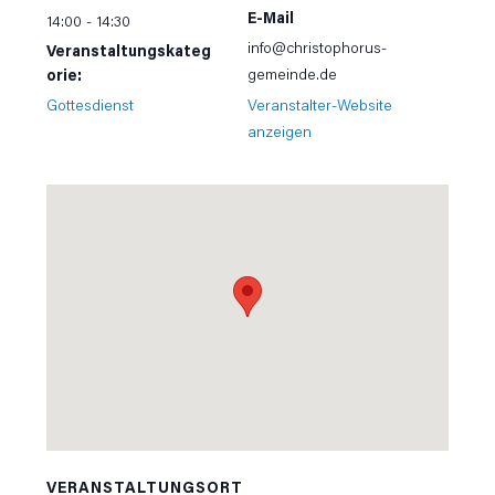
E-Mail
14:00 - 14:30
info@christophorus-
Veranstaltungskateg
gemeinde.de
orie:
Gottesdienst
Veranstalter-Website
anzeigen
VERANSTALTUNGSORT