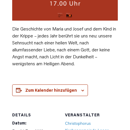
Die Geschichte von Maria und Josef und dem Kind in
der Krippe – jedes Jahr berührt sie uns neu: unsere
Sehnsucht nach einer heilen Welt, nach
allumfassender Liebe, nach einem Gott, der keine
Angst macht, nach Licht in der Dunkelheit –
wenigstens am Heiligen Abend.
Zum Kalender hinzufügen
DETAILS
VERANSTALTER
Datum:
Christophorus