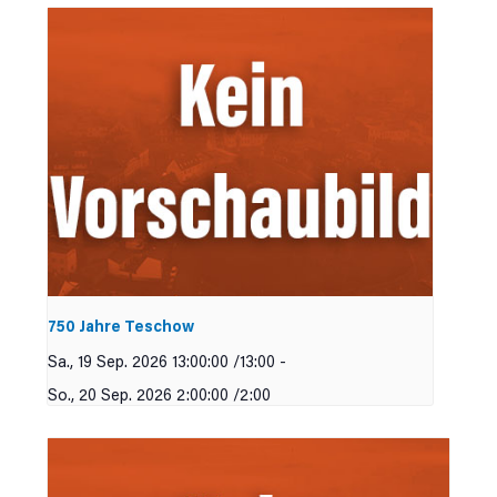
750 Jahre Teschow
Sa., 19 Sep. 2026 13:00:00 /13:00
-
So., 20 Sep. 2026 2:00:00 /2:00