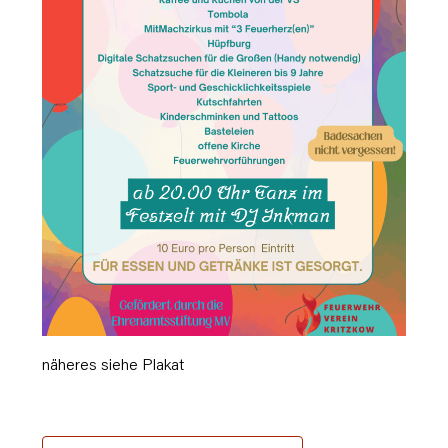
näheres siehe Plakat