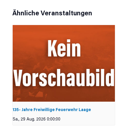
Ähnliche Veranstaltungen
135- Jahre Freiwillige Feuerwehr Laage
Sa., 29 Aug. 2026 0:00:00