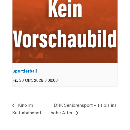
Sportlerball
Fr., 30 Okt. 2026 0:00:00
Kino im
DRK Seniorensport – fit bis ins
Kulturbahnhof
hohe Alter