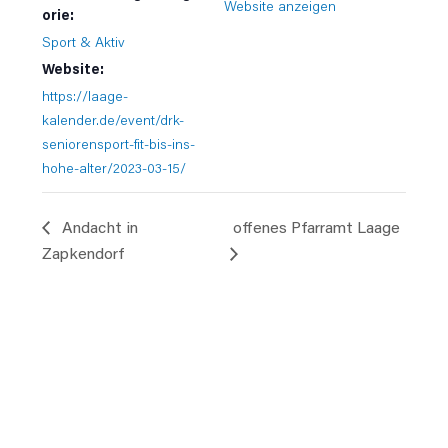
Website anzeigen
orie:
Sport & Aktiv
Website:
https://laage-
kalender.de/event/drk-
seniorensport-fit-bis-ins-
hohe-alter/2023-03-15/
Andacht in
offenes Pfarramt Laage
Zapkendorf