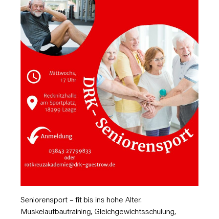
Seniorensport – fit bis ins hohe Alter.
Muskelaufbautraining, Gleichgewichtsschulung,