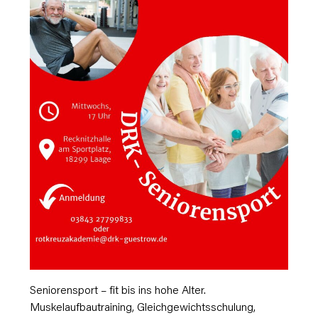
Seniorensport – fit bis ins hohe Alter.
Muskelaufbautraining, Gleichgewichtsschulung,