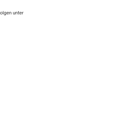
folgen unter