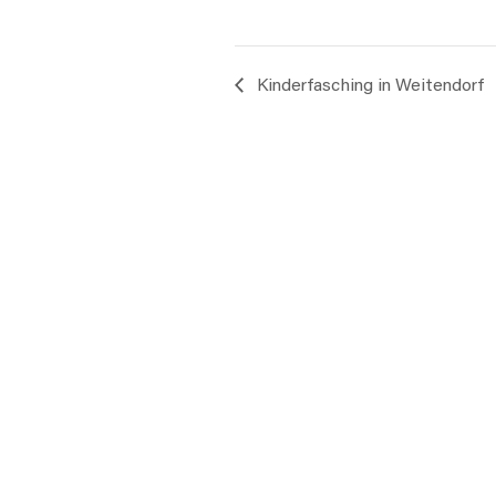
Kinderfasching in Weitendorf