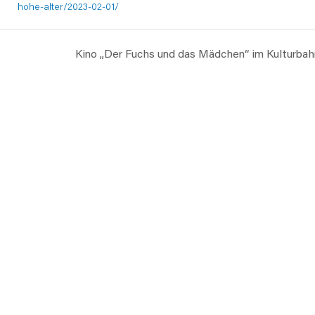
hohe-alter/2023-02-01/
Kino „Der Fuchs und das Mädchen“ im Kulturba