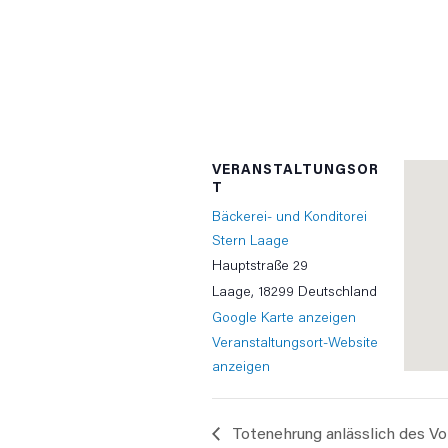
VERANSTALTUNGSOR
T
Bäckerei- und Konditorei
Stern Laage
Hauptstraße 29
Laage
,
18299
Deutschland
Google Karte anzeigen
Veranstaltungsort-Website
anzeigen
Totenehrung anlässlich des Vo