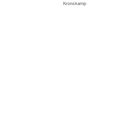
Kronskamp