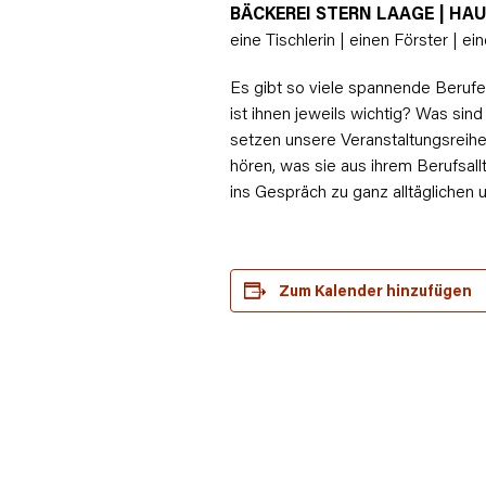
BÄCKEREI STERN LAAGE | HAU
eine Tischlerin | einen Förster | e
Es gibt so viele spannende Berufe
ist ihnen jeweils wichtig? Was sin
setzen unsere Veranstaltungsreihe
hören, was sie aus ihrem Berufsa
ins Gespräch zu ganz alltäglichen
Zum Kalender hinzufügen