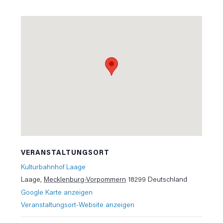
VERANSTALTUNGSORT
Kulturbahnhof Laage
Laage
,
Mecklenburg-Vorpommern
18299
Deutschland
Google Karte anzeigen
Veranstaltungsort-Website anzeigen