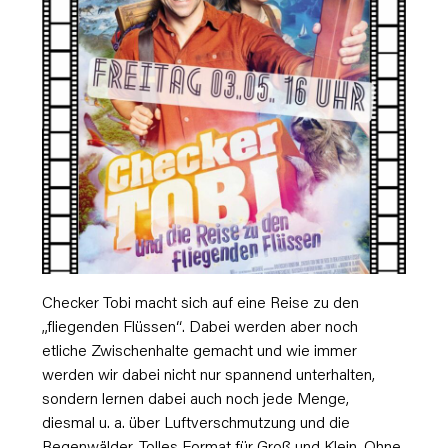
Checker Tobi macht sich auf eine Reise zu den
„fliegenden Flüssen“. Dabei werden aber noch
etliche Zwischenhalte gemacht und wie immer
werden wir dabei nicht nur spannend unterhalten,
sondern lernen dabei auch noch jede Menge,
diesmal u. a. über Luftverschmutzung und die
Regenwälder. Tolles Format für Groß und Klein. Ohne