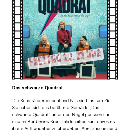
Das schwarze Quadrat
Die Kunsträuber Vincent und Nils sind fast am Ziel.
Sie haben sich das berühmte Gemälde „Das
schwarze Quadrat“ unter den Nagel gerissen und
sind an Bord eines Kreuzfahrtschiffes kurz davor, es
ihrem Auftraggeber zu übergeben. Aber anscheinend