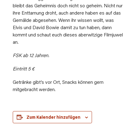
bleibt das Geheimnis doch nicht so geheim. Nicht nur
ihre Enttarnung droht, auch andere haben es auf das
Gemälde abgesehen. Wenn ihr wissen wollt, was
Elvis und David Bowie damit zu tun haben, dann
kommt und schaut euch dieses aberwitzige Filmjuwel
an.
FSK ab 12 Jahren.
Eintritt 5 €
Getränke gibt’s vor Ort, Snacks können gern
mitgebracht werden.
Zum Kalender hinzufügen