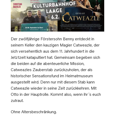
Der zwölfjährige Förstersohn Benny entdeckt in
seinem Keller den kauzigen Magier Catweazle, der
sich versehentlich aus dem 11. Jahrhundert in die
Jetztzeit katapultiert hat. Gemeinsam begeben sich
die beiden auf die abenteuerliche Mission,
Catweazles Zauberstab zurückzuholen, der als
historischer Sensationsfund im Heimatmuseum
ausgestellt wird. Denn nur mit diesem Stab kann
Catweazle wieder in seine Zeit zurückkehren. Mit
Otto in der Hauptrolle. Kommt also, wenn ihr´s euch
zutraut.
Ohne Altersbeschränkung.