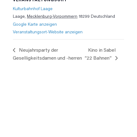
Kulturbahnhof Laage
Laage
,
Mecklenburg-Vorpommern
18299
Deutschland
Google Karte anzeigen
Veranstaltungsort-Website anzeigen
Neujahrsparty der
Kino in Sabel
Geselligkeitsdamen und -herren
“22 Bahnen”