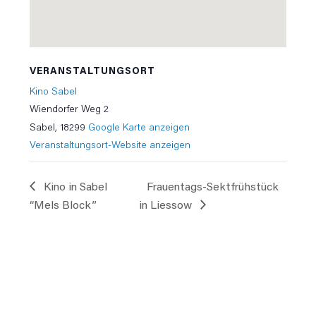
VERANSTALTUNGSORT
Kino Sabel
Wiendorfer Weg 2
Sabel
,
18299
Google Karte anzeigen
Veranstaltungsort-Website anzeigen
Kino in Sabel
Frauentags-Sektfrühstück
“Mels Block”
in Liessow