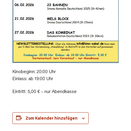
Kinobeginn: 20:00 Uhr
Einlass: ab 19:00 Uhr
Eintritt: 5,00 € – nur Abendkasse
Zum Kalender hinzufügen