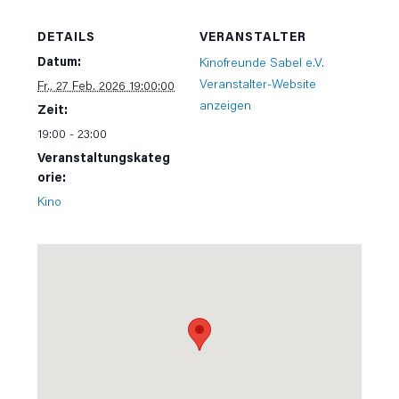
DETAILS
VERANSTALTER
Datum:
Kinofreunde Sabel e.V.
Veranstalter-Website
Fr., 27 Feb. 2026 19:00:00
anzeigen
Zeit:
19:00 - 23:00
Veranstaltungskateg
orie:
Kino