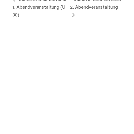
1. Abendveranstaltung (Ü
2. Abendveranstaltung
30)