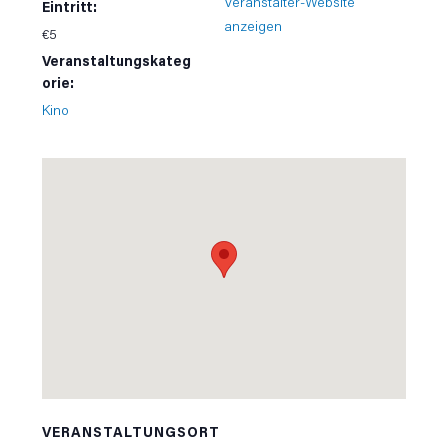
Veranstalter-Website
Eintritt:
anzeigen
€5
Veranstaltungskateg
orie:
Kino
VERANSTALTUNGSORT