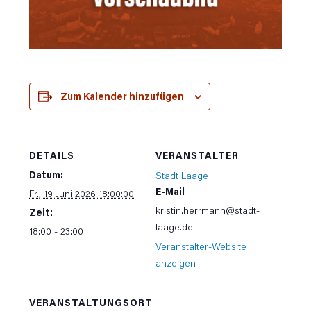
Zum Kalender hinzufügen
DETAILS
VERANSTALTER
Datum:
Stadt Laage
E-Mail
Fr., 19 Juni 2026 18:00:00
kristin.herrmann@stadt-
Zeit:
laage.de
18:00 - 23:00
Veranstalter-Website
anzeigen
VERANSTALTUNGSORT