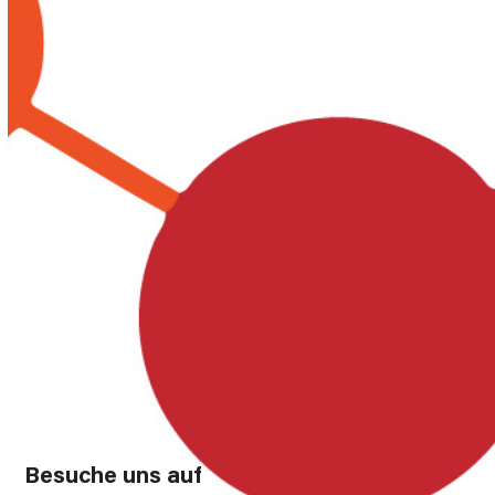
Besuche uns auf