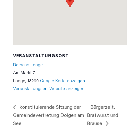
VERANSTALTUNGSORT
Rathaus Laage
Am Markt 7
Laage
,
18299
Google Karte anzeigen
Veranstaltungsort-Website anzeigen
konstituierende Sitzung der
Bürgerzeit,
Gemeindevertretung Dolgen am
Bratwurst und
See
Brause