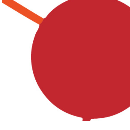
Besuche uns auf