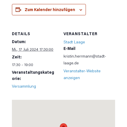
Zum Kalender hinzufügen
DETAILS
VERANSTALTER
Datum:
Stadt Laage
E-Mail
Mi., 17 Juli 2024 17:30:00
kristin.herrmann@stadt-
Zeit:
laage.de
17:30 - 19:00
Veranstalter-Website
Veranstaltungskateg
anzeigen
orie:
Versammlung