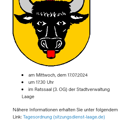
am Mittwoch, dem 17.07.2024
um 17.30 Uhr
im Ratssaal (3. OG) der Stadtverwaltung
Laage
Nähere Informationen erhalten Sie unter folgendem
Link:
Tagesordnung (sitzungsdienst-laage.de)