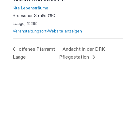
Kita Lebensträume
Breesener Straße 75C
Laage
,
18299
Veranstaltungsort-Website anzeigen
offenes Pfarramt
Andacht in der DRK
Laage
Pflegestation