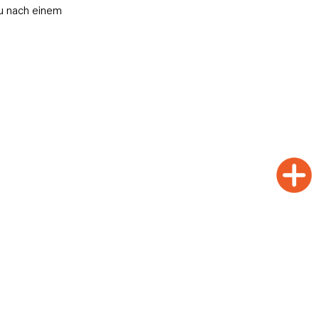
au nach einem