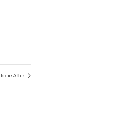
s hohe Alter