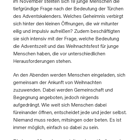
im November stellten sich 18 junge Menschen die
tiefgründige Frage nach der Bedeutung der Türchen
des Adventskalenders. Welches Geheimnis verbirgt
sich hinter den kleinen Öffnungen, die wir mitunter
eilig und impulsiv aufreißen? Zudem beschäftigten
sie sich intensiv mit der Frage, welche Bedeutung
die Adventszeit und das Weihnachtsfest für junge
Menschen haben, die vor unterschiedlichen
Herausforderungen stehen.
An den Abenden werden Menschen eingeladen, sich
gemeinsam der Ankunft von Weihnachten
zuzuwenden. Dabei werden Gemeinschaft und
Begegnung angeboten, jedoch nirgends
aufgedrängt. Wie weit sich Menschen dabei
füreinander öffnen, entscheidet jede und jeder selbst.
Niemand muss reden, mitsingen oder beten. Es ist
immer möglich, einfach so dabei zu sein.