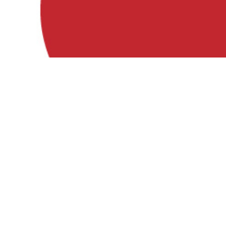
Besuche uns auf
Facebook, Instagram und YouTube!