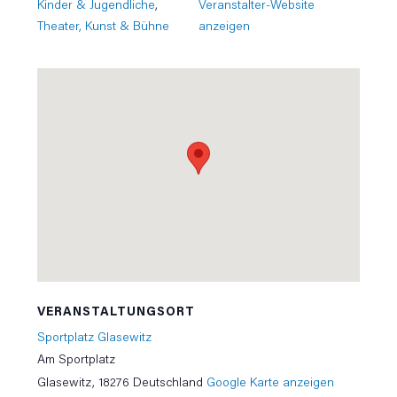
Kinder & Jugendliche
,
Veranstalter-Website
Theater, Kunst & Bühne
anzeigen
VERANSTALTUNGSORT
Sportplatz Glasewitz
Am Sportplatz
Glasewitz
,
18276
Deutschland
Google Karte anzeigen