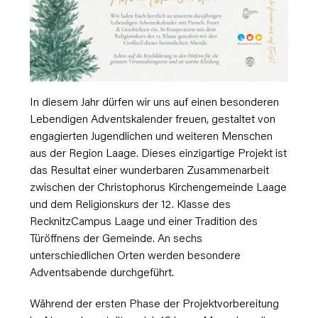
In diesem Jahr dürfen wir uns auf einen besonderen
Lebendigen Adventskalender freuen, gestaltet von
engagierten Jugendlichen und weiteren Menschen
aus der Region Laage. Dieses einzigartige Projekt ist
das Resultat einer wunderbaren Zusammenarbeit
zwischen der Christophorus Kirchengemeinde Laage
und dem Religionskurs der 12. Klasse des
RecknitzCampus Laage und einer Tradition des
Türöffnens der Gemeinde. An sechs
unterschiedlichen Orten werden besondere
Adventsabende durchgeführt.
Während der ersten Phase der Projektvorbereitung