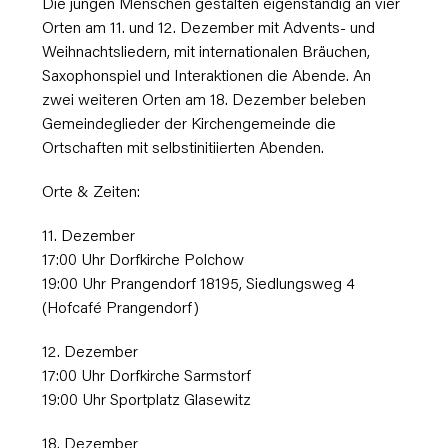
Die jungen Menschen gestalten eigenständig an vier
Orten am 11. und 12. Dezember mit Advents- und
Weihnachtsliedern, mit internationalen Bräuchen,
Saxophonspiel und Interaktionen die Abende. An
zwei weiteren Orten am 18. Dezember beleben
Gemeindeglieder der Kirchengemeinde die
Ortschaften mit selbstinitiierten Abenden.
Orte & Zeiten:
11. Dezember
17:00 Uhr Dorfkirche Polchow
19:00 Uhr Prangendorf 18195, Siedlungsweg 4
(Hofcafé Prangendorf)
12. Dezember
17:00 Uhr Dorfkirche Sarmstorf
19:00 Uhr Sportplatz Glasewitz
18. Dezember