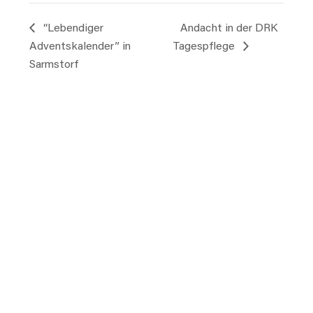
“Lebendiger
Andacht in der DRK
Adventskalender” in
Tagespflege
Sarmstorf