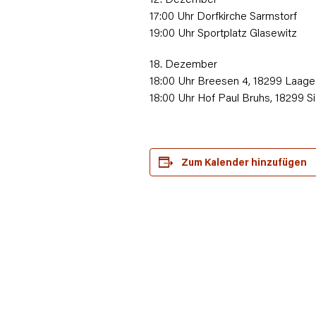
17:00 Uhr Dorfkirche Sarmstorf
19:00 Uhr Sportplatz Glasewitz
18. Dezember
18:00 Uhr Breesen 4, 18299 Laag
18:00 Uhr Hof Paul Bruhs, 18299 Si
Zum Kalender hinzufügen