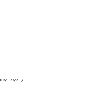
etung Laage