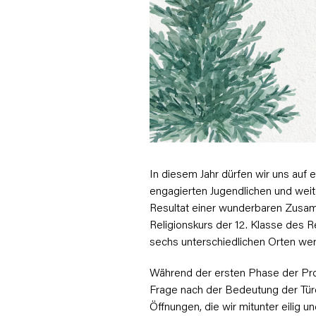
In diesem Jahr dürfen wir uns auf
engagierten Jugendlichen und weit
Resultat einer wunderbaren Zusa
Religionskurs der 12. Klasse des 
sechs unterschiedlichen Orten w
Während der ersten Phase der Pro
Frage nach der Bedeutung der Türc
Öffnungen, die wir mitunter eilig u