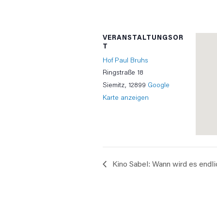
VERANSTALTUNGSOR
T
Hof Paul Bruhs
Ringstraße 18
Siemitz
,
12899
Google
Karte anzeigen
Kino Sabel: Wann wird es endli