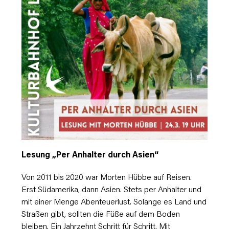
Lesung „Per Anhalter durch Asien“
Von 2011 bis 2020 war Morten Hübbe auf Reisen.
Erst Südamerika, dann Asien. Stets per Anhalter und
mit einer Menge Abenteuerlust. Solange es Land und
Straßen gibt, sollten die Füße auf dem Boden
bleiben. Ein Jahrzehnt Schritt für Schritt. Mit