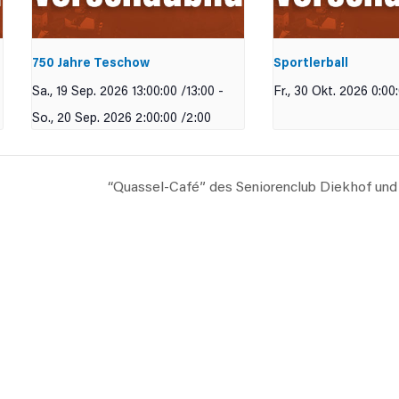
750 Jahre Teschow
Sportlerball
Sa., 19 Sep. 2026 13:00:00 /13:00
-
Fr., 30 Okt. 2026 0:00
So., 20 Sep. 2026 2:00:00 /2:00
“Quassel-Café” des Seniorenclub Diekhof u