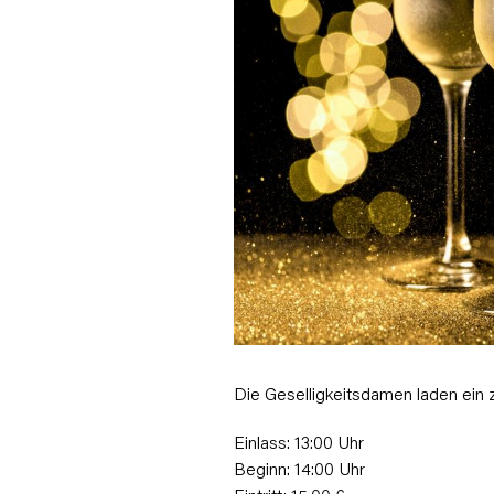
Die Geselligkeitsdamen laden ein 
Einlass: 13:00 Uhr
Beginn: 14:00 Uhr