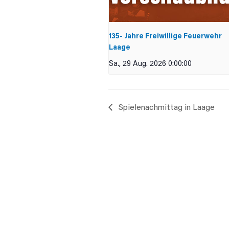
135- Jahre Freiwillige Feuerwehr
Laage
Sa., 29 Aug. 2026 0:00:00
Spielenachmittag in Laage