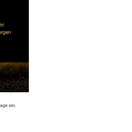
age ein.