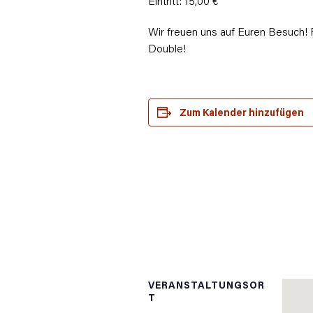
Eintritt: 15,00 €
Wir freuen uns auf Euren Besuch! 
Double!
Zum Kalender hinzufügen
VERANSTALTUNGSOR
T