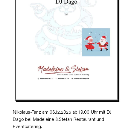
Nikolaus-Tanz am 06.12.2025 ab 19.00 Uhr mit DJ
Dago bei Madeleine &Stefan Restaurant und
Eventcatering.