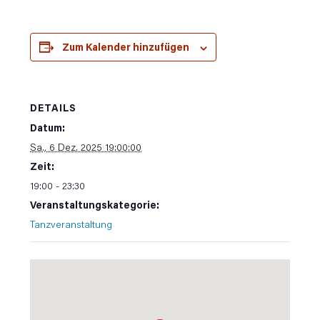
Zum Kalender hinzufügen
DETAILS
Datum:
Sa., 6 Dez. 2025 19:00:00
Zeit:
19:00 - 23:30
Veranstaltungskategorie:
Tanzveranstaltung