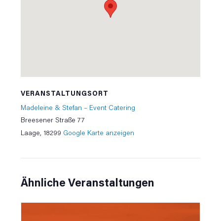
VERANSTALTUNGSORT
Madeleine & Stefan – Event Catering
Breesener Straße 77
Laage
,
18299
Google Karte anzeigen
Ähnliche Veranstaltungen