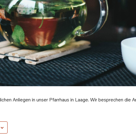
chen Anliegen in unser Pfarrhaus in Laage. Wir besprechen die A