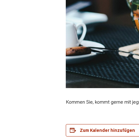
Kommen Sie, kommt gerne mit jegli
Zum Kalender hinzufügen