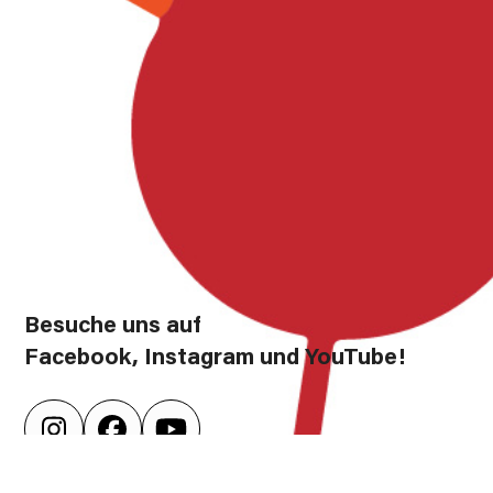
Besuche uns auf
Facebook, Instagram und YouTube!
Instagram
Facebook
YouTube
Förderung