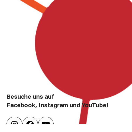
Besuche uns auf
Facebook, Instagram und YouTube!
Instagram
Facebook
YouTube