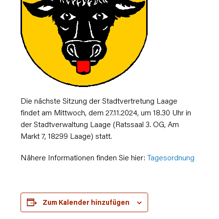
Die nächste Sitzung der Stadtvertretung Laage
findet am Mittwoch, dem 27.11.2024, um 18.30 Uhr in
der Stadtverwaltung Laage (Ratssaal 3. OG, Am
Markt 7, 18299 Laage) statt.
Nähere Informationen finden Sie hier:
Tagesordnung
Zum Kalender hinzufügen