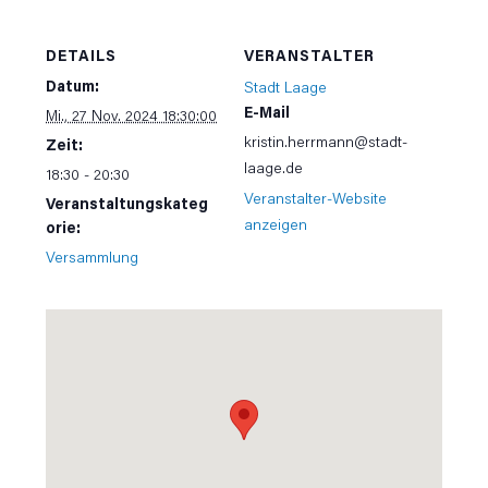
DETAILS
VERANSTALTER
Datum:
Stadt Laage
E-Mail
Mi., 27 Nov. 2024 18:30:00
kristin.herrmann@stadt-
Zeit:
laage.de
18:30 - 20:30
Veranstalter-Website
Veranstaltungskateg
anzeigen
orie:
Versammlung