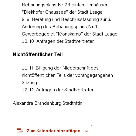
Bebauungsplans Nr. 28 Einfamilienhäuser
“Diekhofer Chaussee” der Stadt Laage
9 Beratung und Beschlussfassung zur 3.
Änderung des Bebauungsplans Nr. 1
Gewerbegebiet “Kronskamp” der Stadt Laage
10 Anfragen der Stadtvertreter
Nichtöffentlicher Teil
11 Billigung der Niederschrift des
nichtöffentlichen Teils der vorangegangenen
Sitzung
12 Anfragen der Stadtvertreter
Alexandra Brandenburg Stadträtin
Zum Kalender hinzufügen