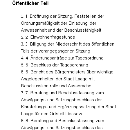
Öffentlicher Teil
1 Eröffnung der Sitzung, Feststellen der
Ordnungsmäßigkeit der Einladung, der
Anwesenheit und der Beschlussfähigkeit
2 Einwohnerfragestunde
3 Billigung der Niederschrift des öffentlichen
Teils der vorangegangenen Sitzung
4 Änderungsanträge zur Tagesordnung
5 Beschluss der Tagesordnung
6 Bericht des Bürgermeisters über wichtige
Angelegenheiten der Stadt Laage mit
Beschlusskontrolle und Aussprache
7 Beratung und Beschlussfassung zum
Abwägungs- und Satzungsbeschluss der
Klarstellungs- und Ergänzungssatzung der Stadt
Laage für den Ortsteil Liessow
8 Beratung und Beschlussfassung zum
Abwägungs- und Satzungsbeschluss des