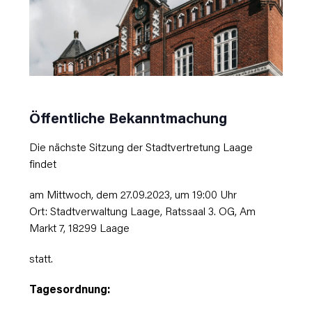
Öffentliche Bekanntmachung
Die nächste Sitzung der Stadtvertretung Laage
findet
am Mittwoch, dem 27.09.2023, um 19:00 Uhr
Ort: Stadtverwaltung Laage, Ratssaal 3. OG, Am
Markt 7, 18299 Laage
statt.
Tagesordnung: