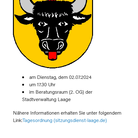
am Dienstag, dem 02.07.2024
um 17.30 Uhr
im Beratungsraum (2. OG) der
Stadtverwaltung Laage
Nähere Informationen erhalten Sie unter folgendem
Link:
Tagesordnung (sitzungsdienst-laage.de)