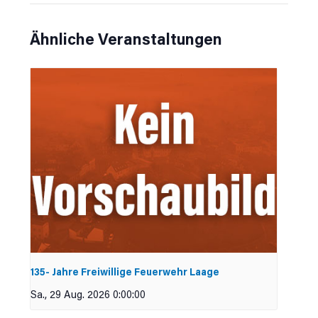
Ähnliche Veranstaltungen
135- Jahre Freiwillige Feuerwehr Laage
Sa., 29 Aug. 2026 0:00:00