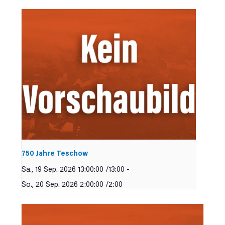
750 Jahre Teschow
Sa., 19 Sep. 2026 13:00:00 /13:00
-
So., 20 Sep. 2026 2:00:00 /2:00