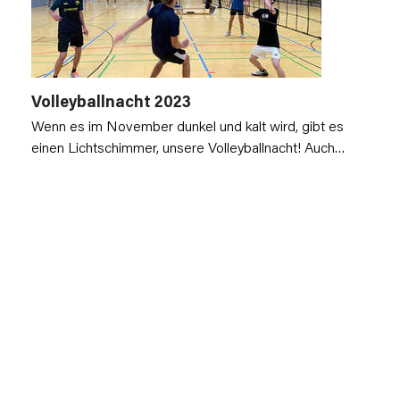
Volleyballnacht 2023
Wenn es im November dunkel und kalt wird, gibt es
einen Lichtschimmer, unsere Volleyballnacht! Auch…