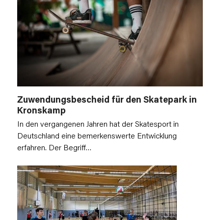
Zuwendungsbescheid für den Skatepark in
Kronskamp
In den vergangenen Jahren hat der Skatesport in
Deutschland eine bemerkenswerte Entwicklung
erfahren. Der Begriff…