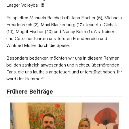
Laager Volleyball !!!
Es spielten Manuela Reichelt (4), Jana Fischer (6), Michaela
Freudenreich (2), Maxi Blankenburg (17), Jeanette Cichalla
(10), Magrit Fischer (20) und Nancy Kelm (1). Als Trainer
und Cotrainer führten uns Torsten Freudenreich und
Winfried Möller durch die Spiele.
Besonders bedanken möchten wir uns in diesem Rahmen
bei den zahlreich anwesenden und nicht zu überhörenden
Fans, die uns lauthals angefeuert und unterstützt haben. Ihr
ward der Hammer!!
Frühere Beiträge