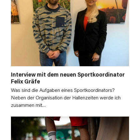
Interview mit dem neuen Sportkoordinator
Felix Gräfe
Was sind die Aufgaben eines Sportkoordinators?
Neben der Organisation der Hallenzeiten werde ich
zusammen mit…