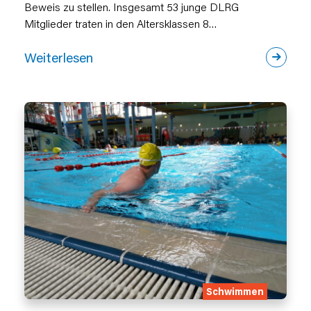
Beweis zu stellen. Insgesamt 53 junge DLRG
Mitglieder traten in den Altersklassen 8…
Weiterlesen
Schwimmen