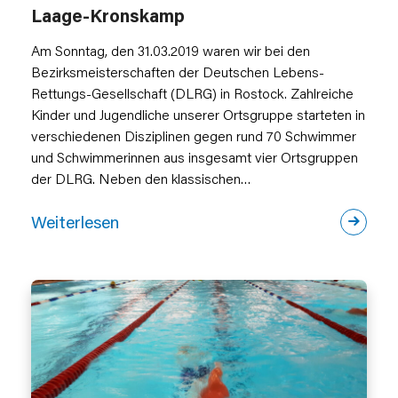
Laage-Kronskamp
Am Sonntag, den 31.03.2019 waren wir bei den
Bezirksmeisterschaften der Deutschen Lebens-
Rettungs-Gesellschaft (DLRG) in Rostock. Zahlreiche
Kinder und Jugendliche unserer Ortsgruppe starteten in
verschiedenen Disziplinen gegen rund 70 Schwimmer
und Schwimmerinnen aus insgesamt vier Ortsgruppen
der DLRG. Neben den klassischen…
Weiterlesen