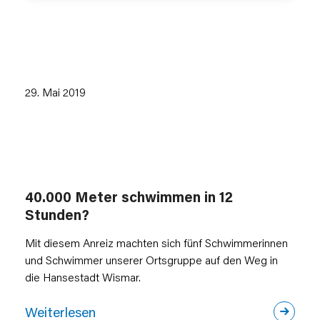
29. Mai 2019
40.000 Meter schwimmen in 12
Stunden?
Mit diesem Anreiz machten sich fünf Schwimmerinnen
und Schwimmer unserer Ortsgruppe auf den Weg in
die Hansestadt Wismar.
Weiterlesen