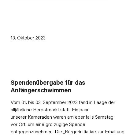
13. Oktober 2023
Spendenübergabe für das
Anfängerschwimmen
Vom 01. bis 03. September 2023 fand in Laage der
alljährliche Herbstmarkt statt. Ein paar
unserer Kameraden waren am ebenfalls Samstag
vor Ort, um eine gro.zügige Spende
entgegenzunehmen. Die „Bürgerinitiative zur Erhaltung