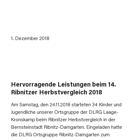
1. Dezember 2018
Hervorragende Leistungen beim 14.
Ribnitzer Herbstvergleich 2018
Am Samstag, den 24.11.2018 starteten 34 Kinder und
Jugendliche unserer Ortsgruppe der DLRG Laage-
Kronskamp beim Ribnitzer Herbstvergleich in der
Bernsteinstadt Ribnitz-Damgarten. Eingeladen hatte
die DLRG Ortsgruppe Ribnitz-Damgarten zum