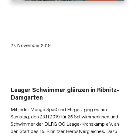
27. November 2019
Laager Schwimmer glänzen in Ribnitz-
Damgarten
Mit jeder Menge Spaß und Ehrgeiz ging es am
Samstag, den 23.11.2019 für 25 Schwimmerinnen und
Schwimmer der DLRG OG Laage-Kronskamp e.V. an
den Start des 15. Ribnitzer Herbstvergleiches. Dazu