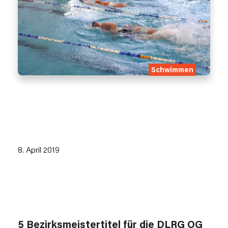
Schwimmen
8. April 2019
5 Bezirksmeistertitel für die DLRG OG