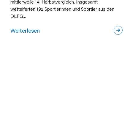
mittlerweile 14. Herbstvergleich. Insgesamt
wetteiferten 192 Sportlerinnen und Sportler aus den
DLRG…
Weiterlesen