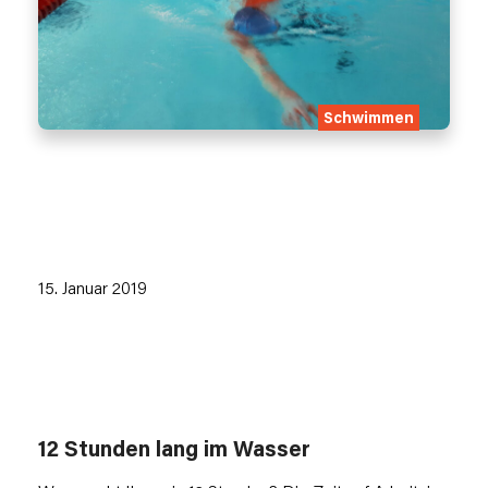
Schwimmen
15. Januar 2019
12 Stunden lang im Wasser