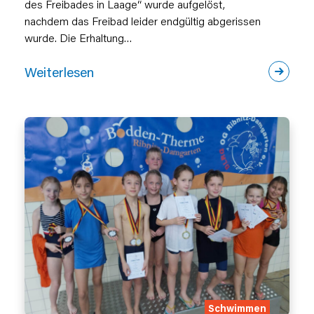
des Freibades in Laage“ wurde aufgelöst,
nachdem das Freibad leider endgültig abgerissen
wurde. Die Erhaltung…
Weiterlesen
Schwimmen