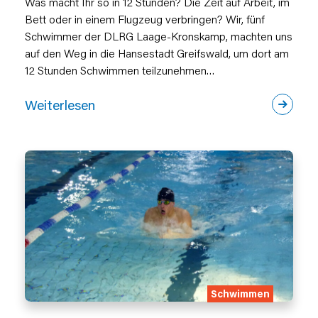
Was macht Ihr so in 12 Stunden? Die Zeit auf Arbeit, im
Bett oder in einem Flugzeug verbringen? Wir, fünf
Schwimmer der DLRG Laage-Kronskamp, machten uns
auf den Weg in die Hansestadt Greifswald, um dort am
12 Stunden Schwimmen teilzunehmen…
Weiterlesen
Schwimmen