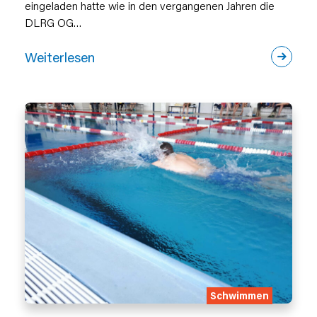
eingeladen hatte wie in den vergangenen Jahren die
DLRG OG…
Weiterlesen
Schwimmen