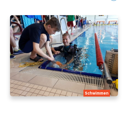
Schwimmen