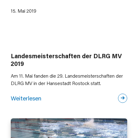
15. Mai 2019
Landesmeisterschaften der DLRG MV
2019
Am 11. Mai fanden die 29. Landesmeisterschaften der
DLRG MV in der Hansestadt Rostock statt.
Weiterlesen