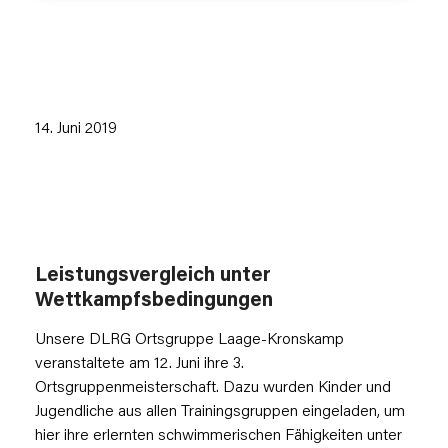
14. Juni 2019
Leistungsvergleich unter
Wettkampfsbedingungen
Unsere DLRG Ortsgruppe Laage-Kronskamp
veranstaltete am 12. Juni ihre 3.
Ortsgruppenmeisterschaft. Dazu wurden Kinder und
Jugendliche aus allen Trainingsgruppen eingeladen, um
hier ihre erlernten schwimmerischen Fähigkeiten unter