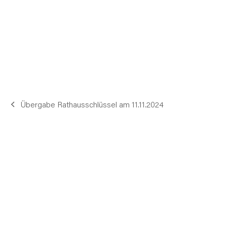
Übergabe Rathausschlüssel am 11.11.2024
vorheriger
Beitrag: