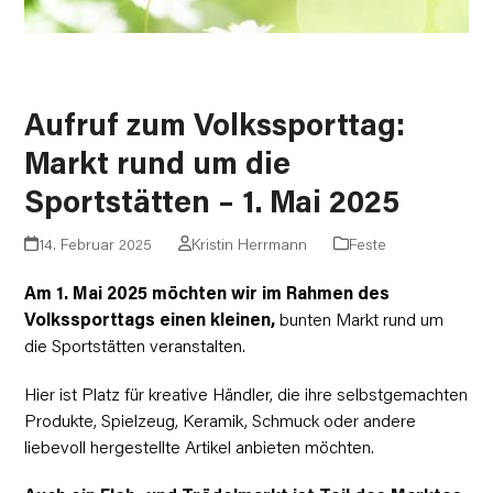
Aufruf zum Volkssporttag:
Markt rund um die
Sportstätten – 1. Mai 2025
14. Februar 2025
Kristin Herrmann
Feste
Am 1. Mai 2025 möchten wir im Rahmen des
Volkssporttags einen kleinen,
bunten Markt rund um
die Sportstätten veranstalten.
Hier ist Platz für kreative Händler, die ihre selbstgemachten
Produkte, Spielzeug, Keramik, Schmuck oder andere
liebevoll hergestellte Artikel anbieten möchten.