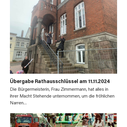
Übergabe Rathausschlüssel am 11.11.2024
Die Bürgermeisterin, Frau Zimmermann, hat alles in
ihrer Macht Stehende unternommen, um die fröhlichen
Narren…