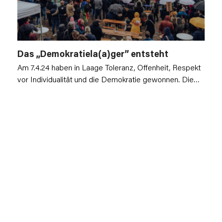
Das „Demokratiela(a)ger” entsteht
Am 7.4.24 haben in Laage Toleranz, Offenheit, Respekt
vor Individualität und die Demokratie gewonnen. Die…