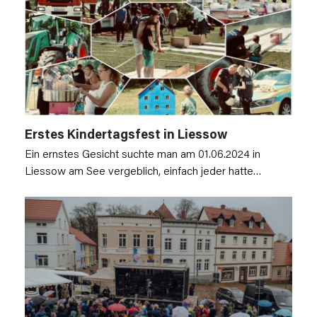
Erstes Kindertagsfest in Liessow
Ein ernstes Gesicht suchte man am 01.06.2024 in
Liessow am See vergeblich, einfach jeder hatte…