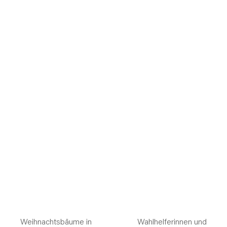
Weihnachtsbäume in
Wahlhelferinnen und