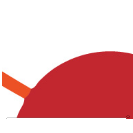
Search