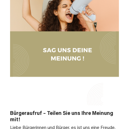
Bürgeraufruf – Teilen Sie uns Ihre Meinung
mit!
Liebe Bürgerinnen und Bürger, es ist uns eine Freude,