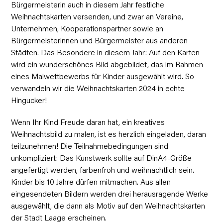
Bürgermeisterin auch in diesem Jahr festliche
Weihnachtskarten versenden, und zwar an Vereine,
Unternehmen, Kooperationspartner sowie an
Bürgermeisterinnen und Bürgermeister aus anderen
Städten. Das Besondere in diesem Jahr: Auf den Karten
wird ein wunderschönes Bild abgebildet, das im Rahmen
eines Malwettbewerbs für Kinder ausgewählt wird. So
verwandeln wir die Weihnachtskarten 2024 in echte
Hingucker!
Wenn Ihr Kind Freude daran hat, ein kreatives
Weihnachtsbild zu malen, ist es herzlich eingeladen, daran
teilzunehmen! Die Teilnahmebedingungen sind
unkompliziert: Das Kunstwerk sollte auf DinA4-Größe
angefertigt werden, farbenfroh und weihnachtlich sein.
Kinder bis 10 Jahre dürfen mitmachen. Aus allen
eingesendeten Bildern werden drei herausragende Werke
ausgewählt, die dann als Motiv auf den Weihnachtskarten
der Stadt Laage erscheinen.