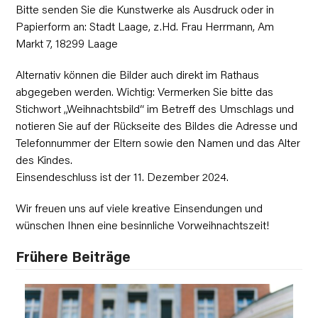
Bitte senden Sie die Kunstwerke als Ausdruck oder in
Papierform an: Stadt Laage, z.Hd. Frau Herrmann, Am
Markt 7, 18299 Laage
Alternativ können die Bilder auch direkt im Rathaus
abgegeben werden. Wichtig: Vermerken Sie bitte das
Stichwort „Weihnachtsbild“ im Betreff des Umschlags und
notieren Sie auf der Rückseite des Bildes die Adresse und
Telefonnummer der Eltern sowie den Namen und das Alter
des Kindes.
Einsendeschluss ist der 11. Dezember 2024.
Wir freuen uns auf viele kreative Einsendungen und
wünschen Ihnen eine besinnliche Vorweihnachtszeit!
Frühere Beiträge