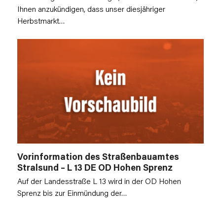
Ihnen anzukündigen, dass unser diesjähriger
Herbstmarkt…
Vorinformation des Straßenbauamtes
Stralsund – L 13 DE OD Hohen Sprenz
Auf der Landesstraße L 13 wird in der OD Hohen
Sprenz bis zur Einmündung der…