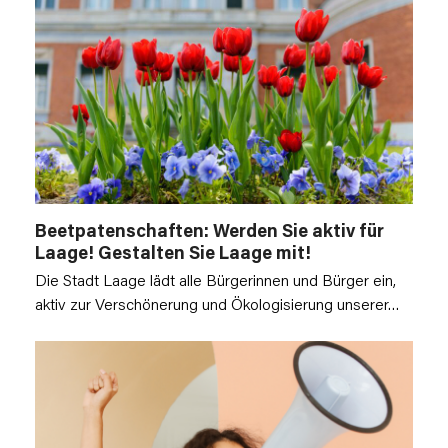
Beetpatenschaften: Werden Sie aktiv für
Laage! Gestalten Sie Laage mit!
Die Stadt Laage lädt alle Bürgerinnen und Bürger ein,
aktiv zur Verschönerung und Ökologisierung unserer…