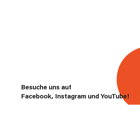
Besuche uns auf
Facebook, Instagram und YouTube!
Instagram
Facebook
YouTube