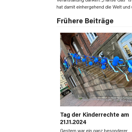
hat damit einhergehend die Welt und 
Frühere Beiträge
Tag der Kinderrechte am
21.11.2024
Gestern war ein ganz besonderer