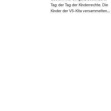
Tag: der Tag der Kinderrechte. Die
Kinder der VS-Kita versammelten…