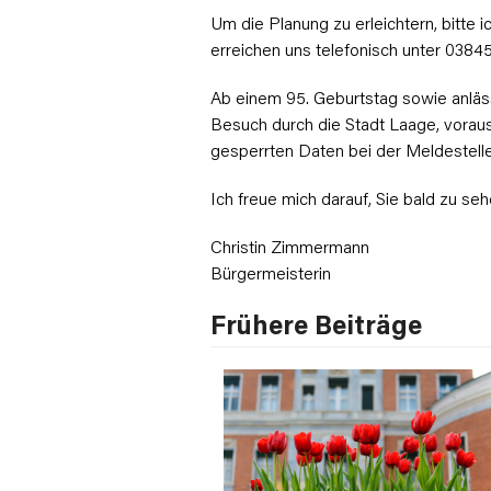
Um die Planung zu erleichtern, bitte i
erreichen uns telefonisch unter 0384
Ab einem 95. Geburtstag sowie anläss
Besuch durch die Stadt Laage, vorausg
gesperrten Daten bei der Meldestelle
Ich freue mich darauf, Sie bald zu seh
Christin Zimmermann
Bürgermeisterin
Frühere Beiträge