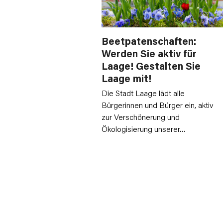
Beetpatenschaften:
Werden Sie aktiv für
Laage! Gestalten Sie
Laage mit!
Die Stadt Laage lädt alle
Bürgerinnen und Bürger ein, aktiv
zur Verschönerung und
Ökologisierung unserer…