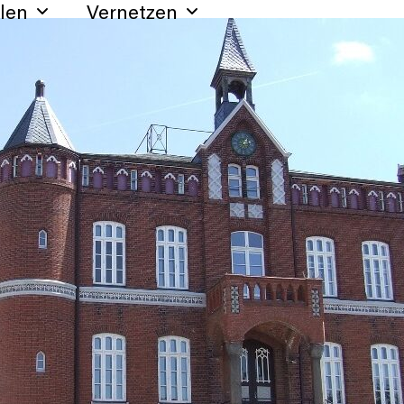
hlen
Vernetzen