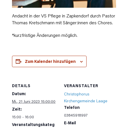
Andacht in der VS Pflege in Zapkendorf durch Pastor
Thomas Kretschmann mit Sänger:innen des Chores.
*kurzfristige Änderungen möglich.
Zum Kalender hinzufügen
DETAILS
VERANSTALTER
Datum:
Christophorus
Kirchengemeinde Laage
Mi., 21 Juni 2023 15:00:00
Telefon
Zeit:
03845918997
15:00 - 16:00
E-Mail
Veranstaltungskateg