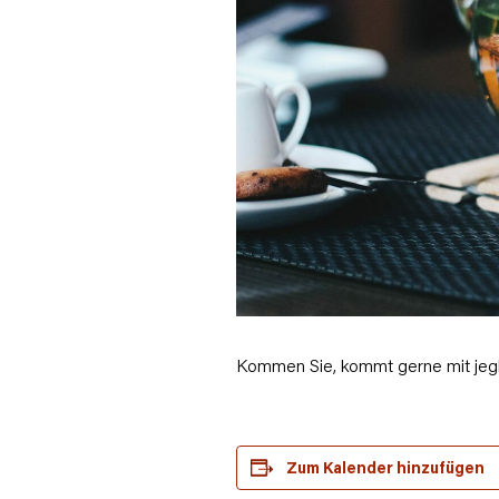
Kommen Sie, kommt gerne mit jegli
Zum Kalender hinzufügen