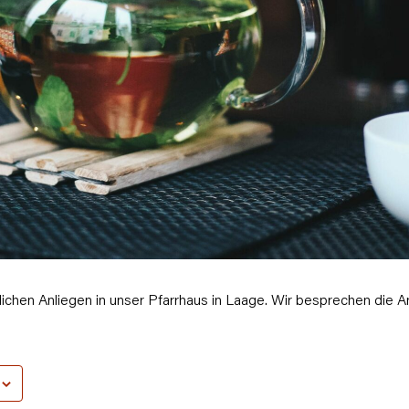
chen Anliegen in unser Pfarrhaus in Laage. Wir besprechen die A