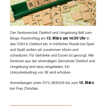
Der Seniorenclub Diekhof und Umgebung lädt zum
Bingo-Nachmittag am
13. März um 14:30 Uhr
in
das DGH in Diekhof ein. In fröhlicher Runde bei Spiel
und Spaß wollen wir zusammen sitzen und
schwatzen. Für Getränke und Essen ist gesorgt. Alle
Senioren aus der ehemaligen Gemeinde Diekhof und
Umgebung sind dazu eingeladen. Ein
Unkostenbeitrag von 3€ wird erhoben.
Anmeldungen unter 0172-3830216 bis zum
10. März
bei Frau Christian.