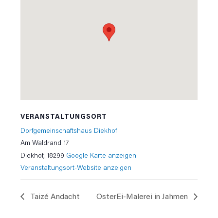
VERANSTALTUNGSORT
Dorfgemeinschaftshaus Diekhof
Am Waldrand 17
Diekhof
,
18299
Google Karte anzeigen
Veranstaltungsort-Website anzeigen
Taizé Andacht
OsterEi-Malerei in Jahmen