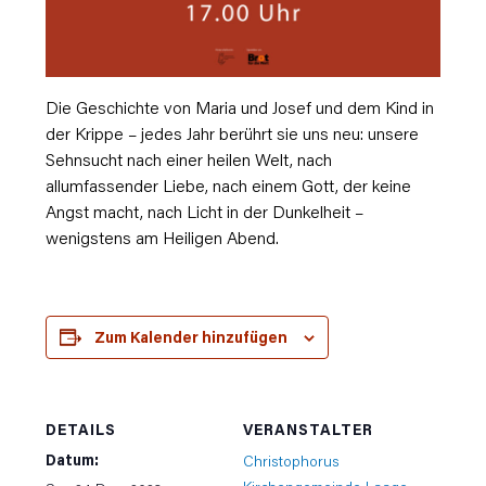
Die Geschichte von Maria und Josef und dem Kind in
der Krippe – jedes Jahr berührt sie uns neu: unsere
Sehnsucht nach einer heilen Welt, nach
allumfassender Liebe, nach einem Gott, der keine
Angst macht, nach Licht in der Dunkelheit –
wenigstens am Heiligen Abend.
Zum Kalender hinzufügen
DETAILS
VERANSTALTER
Datum:
Christophorus