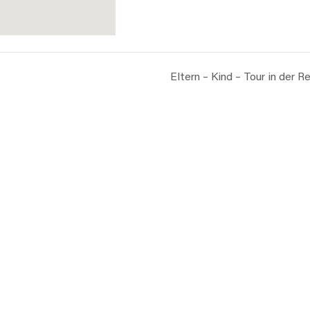
Eltern – Kind – Tour in der 