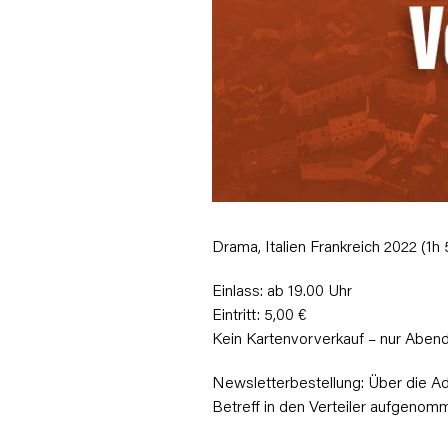
Drama, Italien Frankreich 2022 (1h
Einlass: ab 19.00 Uhr
Eintritt: 5,00 €
Kein Kartenvorverkauf – nur Aben
Newsletterbestellung: Über die A
Betreff in den Verteiler aufgeno