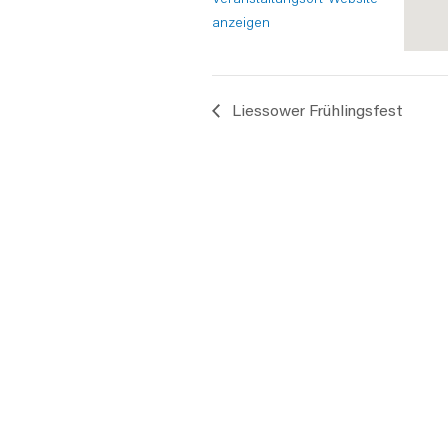
anzeigen
Liessower Frühlingsfest