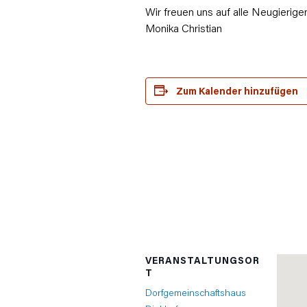
Wir freuen uns auf alle Neugierigen
Monika Christian
Zum Kalender hinzufügen
VERANSTALTUNGSOR
T
Dorfgemeinschaftshaus