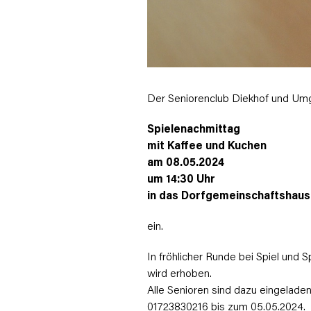
Der Seniorenclub Diekhof und Um
Spielenachmittag
mit Kaffee und Kuchen
am 08.05.2024
um 14:30 Uhr
in das Dorfgemeinschaftshaus
ein.
In fröhlicher Runde bei Spiel und
wird erhoben.
Alle Senioren sind dazu eingeladen
01723830216 bis zum 05.05.2024.