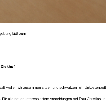
gebung lädt zum
 Diekhof
 Spaß wollen wir zusammen sitzen und schwatzen. Ein Unkostenbeit
. Für alle neuen Interessierten: Anmeldungen bei Frau Christian un