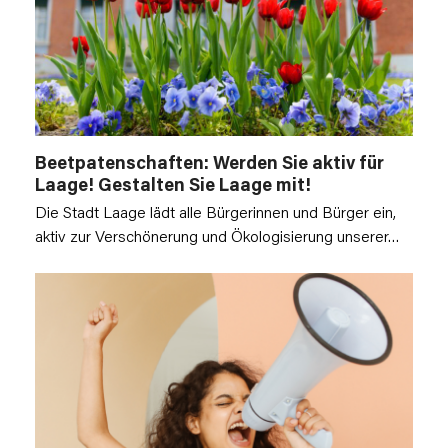
Beetpatenschaften: Werden Sie aktiv für
Laage! Gestalten Sie Laage mit!
Die Stadt Laage lädt alle Bürgerinnen und Bürger ein,
aktiv zur Verschönerung und Ökologisierung unserer…