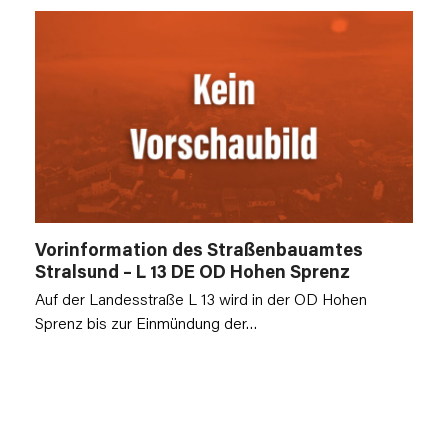
Vorinformation des Straßenbauamtes
Stralsund – L 13 DE OD Hohen Sprenz
Auf der Landesstraße L 13 wird in der OD Hohen
Sprenz bis zur Einmündung der…