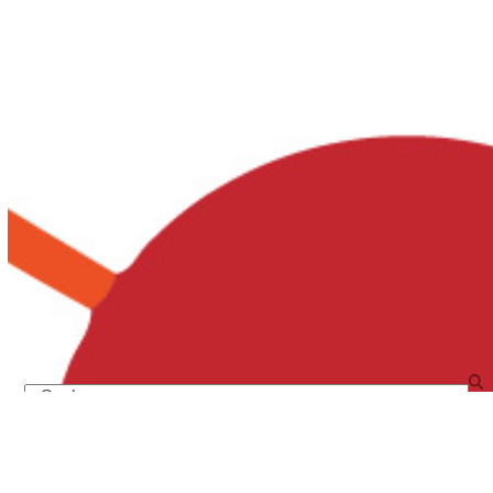
Search
Neueste Beiträge