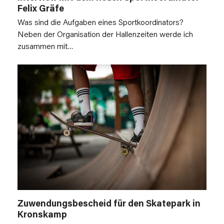
Felix Gräfe
Was sind die Aufgaben eines Sportkoordinators?
Neben der Organisation der Hallenzeiten werde ich
zusammen mit…
Zuwendungsbescheid für den Skatepark in
Kronskamp