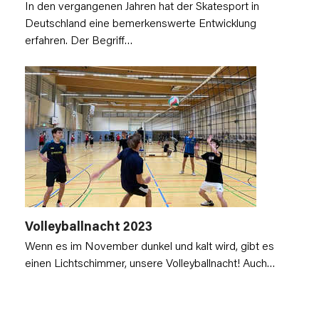
In den vergangenen Jahren hat der Skatesport in
Deutschland eine bemerkenswerte Entwicklung
erfahren. Der Begriff…
Volleyballnacht 2023
Wenn es im November dunkel und kalt wird, gibt es
einen Lichtschimmer, unsere Volleyballnacht! Auch…