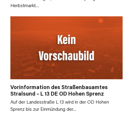
Herbstmarkt…
Vorinformation des Straßenbauamtes
Stralsund – L 13 DE OD Hohen Sprenz
Auf der Landesstraße L 13 wird in der OD Hohen
Sprenz bis zur Einmündung der…