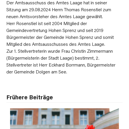
Der Amtsausschuss des Amtes Laage hat in seiner
Sitzung am 29.08.2024 Herrn Thomas Rosenstiel zum
neuen Amtsvorsteher des Amtes Laage gewählt.
Herr Rosenstiel ist seit 2004 Mitglied der
Gemeindevertretung Hohen Sprenz und seit 2019
Bürgermeister der Gemeinde Hohen Sprenz und somit
Mitglied des Amtsausschusses des Amtes Laage.
Zur 1. Stellvertreterin wurde Frau Christin Zimmermann
(Bürgermeisterin der Stadt Laage) bestimmt, 2.
Stellvertreter ist Herr Eckhard Borrmann, Bürgermeister
der Gemeinde Dolgen am See.
Frühere Beiträge