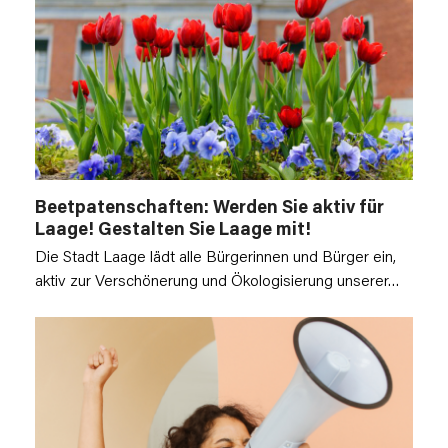
Beetpatenschaften: Werden Sie aktiv für
Laage! Gestalten Sie Laage mit!
Die Stadt Laage lädt alle Bürgerinnen und Bürger ein,
aktiv zur Verschönerung und Ökologisierung unserer…