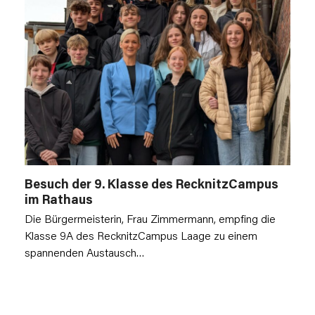
Besuch der 9. Klasse des RecknitzCampus
im Rathaus
Die Bürgermeisterin, Frau Zimmermann, empfing die
Klasse 9A des RecknitzCampus Laage zu einem
spannenden Austausch…