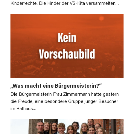
Kinderrechte. Die Kinder der VS-Kita versammelten…
„Was macht eine Bürgermeisterin?“
Die Bürgermeisterin Frau Zimmermann hatte gestern
die Freude, eine besondere Gruppe junger Besucher
im Rathaus…