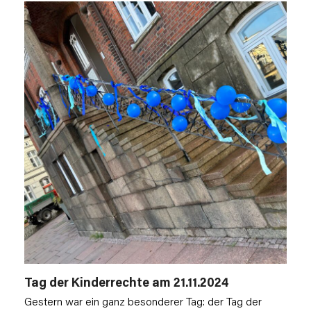
Tag der Kinderrechte am 21.11.2024
Gestern war ein ganz besonderer Tag: der Tag der