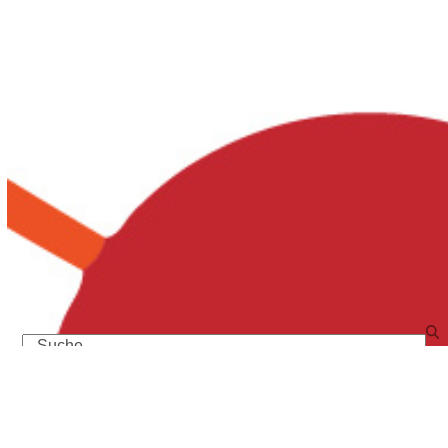
Search
Neueste Beiträge