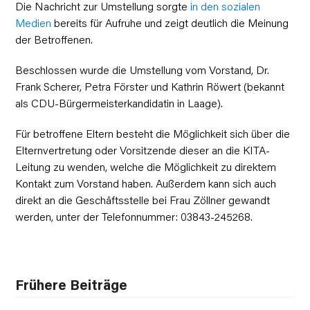
Die Nachricht zur Umstellung sorgte
in den sozialen
Medien
bereits für Aufruhe und zeigt deutlich die Meinung
der Betroffenen.
Beschlossen wurde die Umstellung vom Vorstand, Dr.
Frank Scherer, Petra Förster und Kathrin Röwert (bekannt
als CDU-Bürgermeisterkandidatin in Laage).
Für betroffene Eltern besteht die Möglichkeit sich über die
Elternvertretung oder Vorsitzende dieser an die KITA-
Leitung zu wenden, welche die Möglichkeit zu direktem
Kontakt zum Vorstand haben. Außerdem kann sich auch
direkt an die Geschäftsstelle bei Frau Zöllner gewandt
werden, unter der Telefonnummer: 03843-245268.
Frühere Beiträge